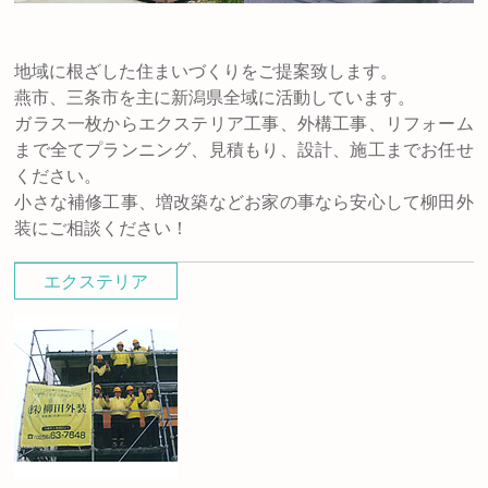
地域に根ざした住まいづくりをご提案致します。
燕市、三条市を主に新潟県全域に活動しています。
ガラス一枚からエクステリア工事、外構工事、リフォーム
まで全てプランニング、見積もり、設計、施工までお任せ
ください。
小さな補修工事、増改築などお家の事なら安心して柳田外
装にご相談ください！
エクステリア