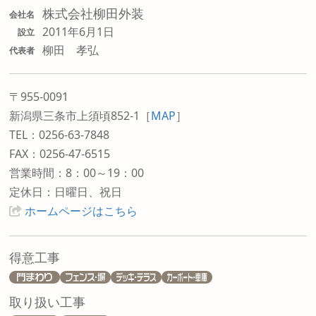
株式会社柳田外装
会社名
2011年6月1日
設立
柳田 孝弘
代表者
〒955-0091
新潟県三条市上須頃852-1
［
MAP
］
TEL：0256-63-7848
FAX：0256-47-6515
営業時間：8：00～19：00
定休日：日曜日、祝日
ホームページはこちら
得意工事
取り扱い工事