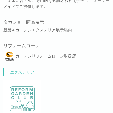
ご要望に合わせ、専門的な知識と技術を持って、オーダー
メイドでご提供します。
タカショー商品展示
新築＆ガーデンエクステリア展示場内
リフォームローン
ガーデンリフォームローン取扱店
エクステリア