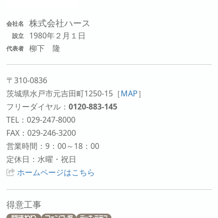
株式会社ハース
会社名
1980年２月１日
設立
柳下 隆
代表者
〒310-0836
茨城県水戸市元吉田町1250-15
［
MAP
］
フリーダイヤル：
0120-883-145
TEL：029-247-8000
FAX：029-246-3200
営業時間：9：00～18：00
定休日：水曜・祝日
ホームページはこちら
得意工事