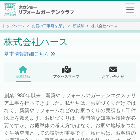
トップページ
お庭の工事店を探す
茨城県
株式会社ハース
株式会社ハース
基本情報詳細こちら
基本情報
アクセスマップ
お問い合わせ
創業1980年以来、新築やリフォームのガーデンエクステリ
ア工事を行ってきました。私たちは、お庭づくりだけでは
なく、新築やリフォームなどのお家づくりの実績も５千件
以上を数えます。お庭づくりは、専門的な知識や技術が必
要ですが、お庭単体の考え方ではなく、お家や地域をつな
ぐ生活空間としての設計が重要です。私たちは、お客様の