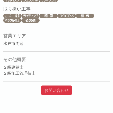
取り扱い工事
営業エリア
水戸市周辺
その他概要
２級建築士
２級施工管理技士
お問い合わせ