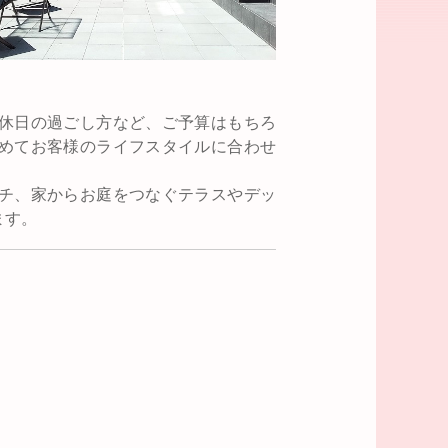
休日の過ごし方など、ご予算はもちろ
めてお客様のライフスタイルに合わせ
チ、家からお庭をつなぐテラスやデッ
ます。