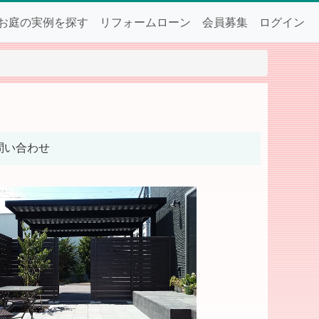
お庭の実例を探す
リフォームローン
会員募集
ログイン
問い合わせ