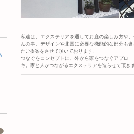
私達は、エクステリアを通してお庭の楽しみ方や、
んの事、デザインや北国に必要な機能的な部分も含
たご提案をさせて頂いております。
A
つなぐをコンセプトに、外から家をつなぐアプロー
キ。家と人がつながるエクステリアを造らせて頂き