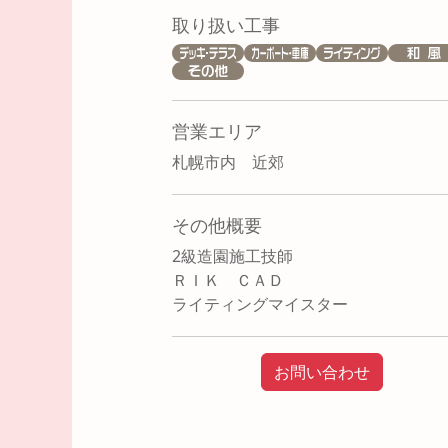
取り扱い工事
営業エリア
札幌市内 近郊
その他概要
2級造園施工技師
ＲＩＫ ＣＡＤ
ライティングマイスター
お問い合わせ