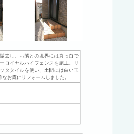
撤去し、お隣との境界には真っ白で
ーロイヤルハイフェンスを施工。リ
ッタタイルを使い、土間には白い玉
雅なお庭にリフォームしました。