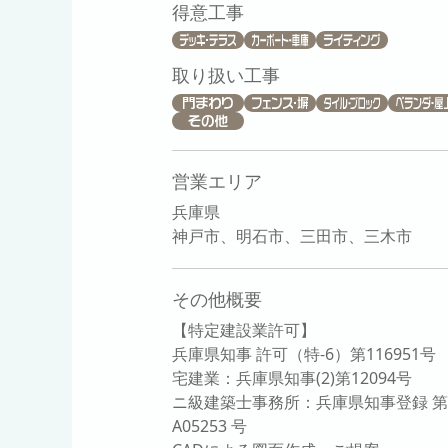
得意工事
取り扱い工事
営業エリア
兵庫県
神戸市、明石市、三田市、三木市
その他概要
【特定建設業許可】
兵庫県知事 許可（特-6）第116951号
宅建業：兵庫県知事(2)第12094号
ニ級建築士事務所：兵庫県知事登録 第
A05253 号