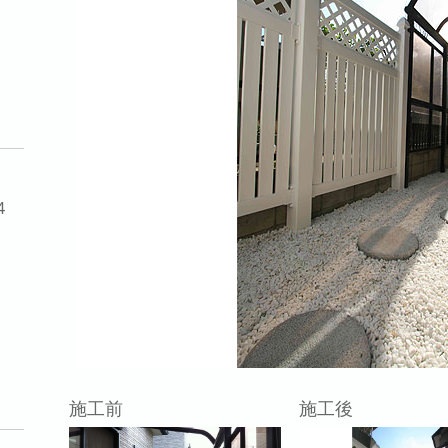
4
施工前
施工後