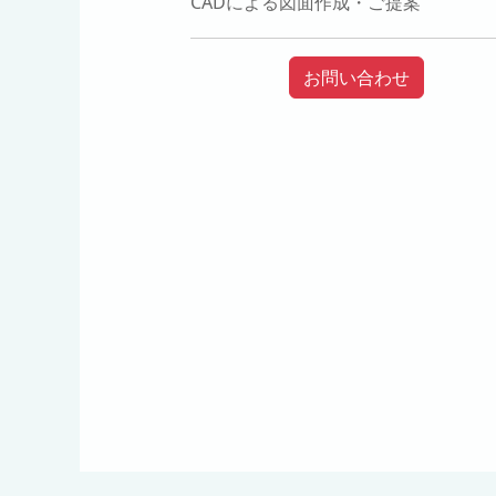
CADによる図面作成・ご提案
お問い合わせ