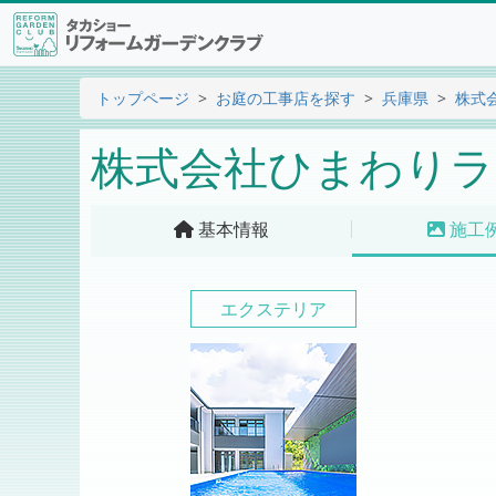
トップページ
お庭の工事店を探す
兵庫県
株式
株式会社ひまわりラ
基本情報
施工
エクステリア