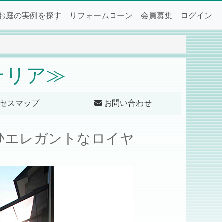
お庭の実例を探す
リフォームローン
会員募集
ログイン
テリア≫
セスマップ
お問い合わせ
♪エレガントなロイヤ