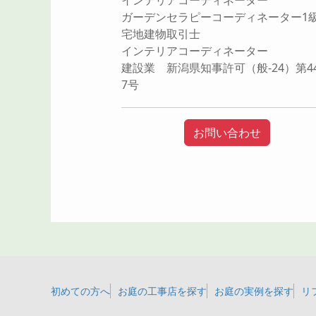
インテリアコーディネーター
ガーデンセラピーコーディネーター1
宅地建物取引士
インテリアコーディネーター
建設業 新潟県知事許可（般-24）第44
7号
お問い合わせ
初めての方へ
お庭の工事店を探す
お庭の実例を探す
リ