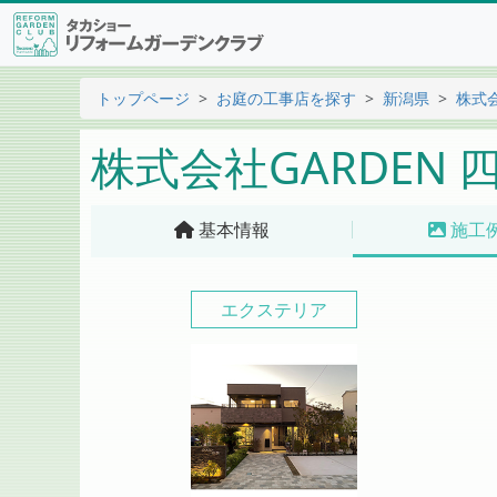
トップページ
お庭の工事店を探す
新潟県
株式会
株式会社GARDEN 
基本情報
施工
エクステリア