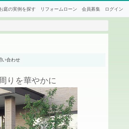
お庭の実例を探す
リフォームローン
会員募集
ログイン
問い合わせ
周りを華やかに