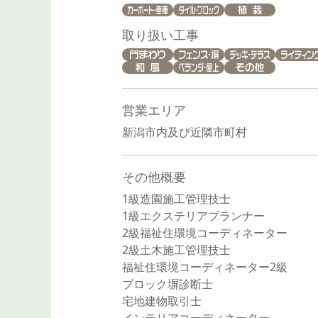
取り扱い工事
営業エリア
新潟市内及び近隣市町村
その他概要
1級造園施工管理技士
1級エクステリアプランナー
2級福祉住環境コーディネーター
2級土木施工管理技士
福祉住環境コーディネーター2級
ブロック塀診断士
宅地建物取引士