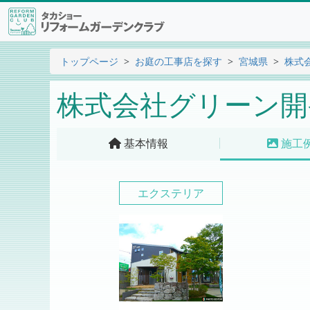
トップページ
お庭の工事店を探す
宮城県
株式
株式会社グリーン開
基本情報
施工
エクステリア