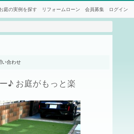
お庭の実例を探す
リフォームローン
会員募集
ログイン
問い合わせ
ー♪ お庭がもっと楽