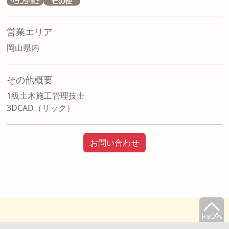
営業エリア
岡山県内
その他概要
1級土木施工管理技士
3DCAD（リック）
お問い合わせ