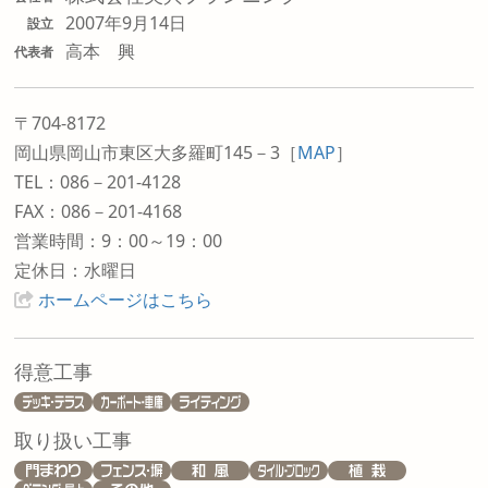
2007年9月14日
設立
高本 興
代表者
〒704-8172
岡山県岡山市東区大多羅町145－3
［
MAP
］
TEL：086－201-4128
FAX：086－201-4168
営業時間：9：00～19：00
定休日：水曜日
ホームページはこちら
得意工事
取り扱い工事