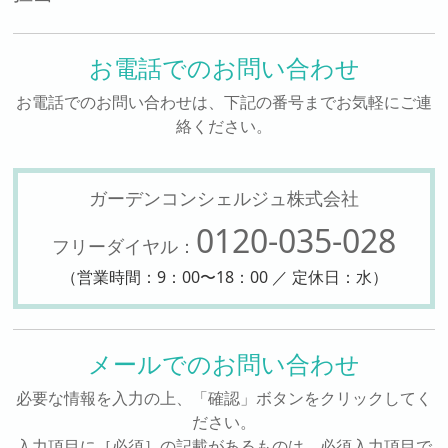
お電話でのお問い合わせ
お電話でのお問い合わせは、下記の番号までお気軽にご連
絡ください。
ガーデンコンシェルジュ株式会社
0120-035-028
フリーダイヤル：
（営業時間：9：00〜18：00 ／ 定休日：水）
メールでのお問い合わせ
必要な情報を入力の上、「確認」ボタンをクリックしてく
ださい。
入力項目に［必須］の記載があるものは、必須入力項目で