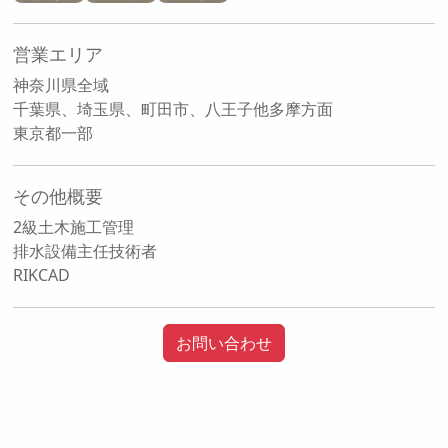
営業エリア
神奈川県全域
千葉県、埼玉県、町田市、八王子他多摩方面
東京都一部
その他概要
2級土木施工管理
排水設備主任技術者
RIKCAD
お問い合わせ