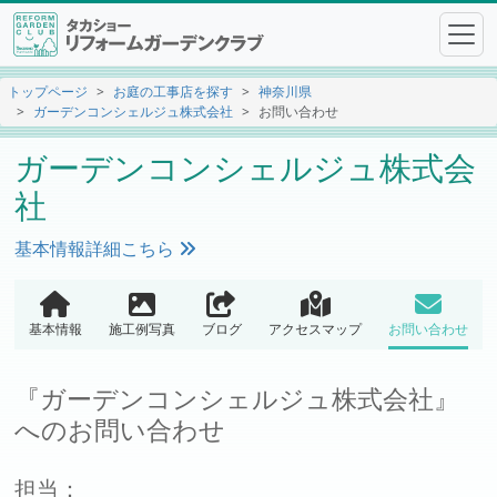
トップページ
お庭の工事店を探す
神奈川県
ガーデンコンシェルジュ株式会社
お問い合わせ
ガーデンコンシェルジュ株式会
社
基本情報詳細こちら
基本情報
施工例写真
ブログ
アクセスマップ
お問い合わせ
『ガーデンコンシェルジュ株式会社』
へのお問い合わせ
担当：