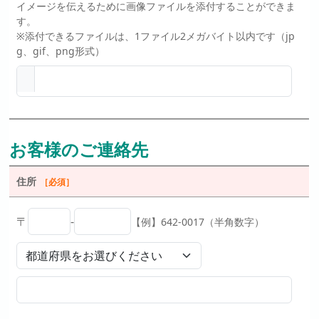
イメージを伝えるために画像ファイルを添付することができま
す。
※添付できるファイルは、1ファイル2メガバイト以内です（jp
g、gif、png形式）
お客様のご連絡先
住所
［必須］
〒
-
【例】642-0017（半角数字）