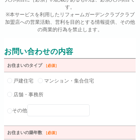
す。
※本サービスを利用したリフォームガーデンクラブクラブ
加盟店への営業活動、営利を目的とする情報提供、その他
の商業的行為を禁止します。
お問い合わせの内容
お住まいのタイプ
［必須］
戸建住宅
マンション・集合住宅
店舗・事務所
その他
お住まいの築年数
［必須］