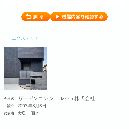
エクステリア
ガーデンコンシェルジュ株式会社
会社名
2003年8月8日
設立
大島 直也
代表者