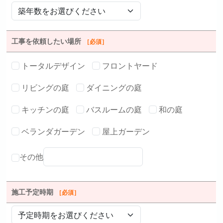
工事を依頼したい場所
［必須］
トータルデザイン
フロントヤード
リビングの庭
ダイニングの庭
キッチンの庭
バスルームの庭
和の庭
ベランダガーデン
屋上ガーデン
その他
施工予定時期
［必須］