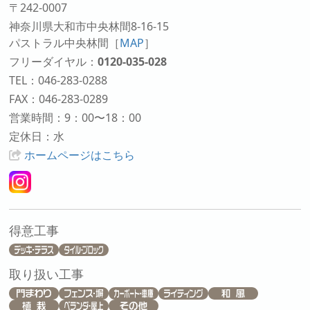
〒242-0007
神奈川県大和市中央林間8-16-15
パストラル中央林間
［
MAP
］
フリーダイヤル：
0120-035-028
TEL：046-283-0288
FAX：046-283-0289
営業時間：9：00〜18：00
定休日：水
ホームページはこちら
得意工事
取り扱い工事