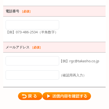
電話番号
［必須］
【例】073-486-2534（半角数字）
メールアドレス
［必須］
【例】rgc@takasho.co.jp
（確認用再入力）