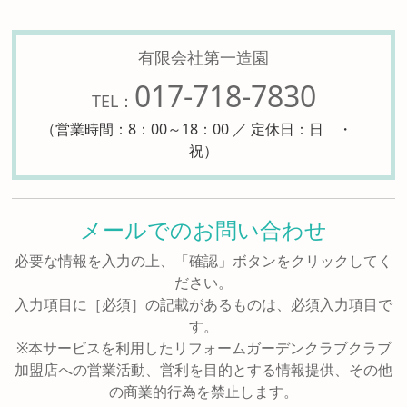
有限会社第一造園
017-718-7830
TEL：
（営業時間：8：00～18：00 ／ 定休日：日 ・
祝）
メールでのお問い合わせ
必要な情報を入力の上、「確認」ボタンをクリックしてく
ださい。
入力項目に［必須］の記載があるものは、必須入力項目で
す。
※本サービスを利用したリフォームガーデンクラブクラブ
加盟店への営業活動、営利を目的とする情報提供、その他
の商業的行為を禁止します。