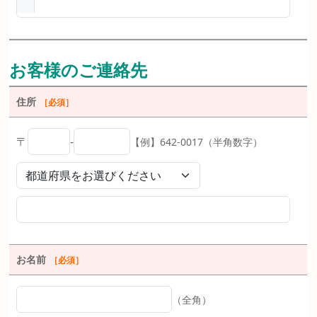
お客様のご連絡先
住所
［必須］
〒
-
【例】642-0017（半角数字）
お名前
［必須］
（全角）