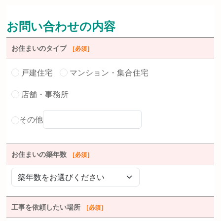
お問い合わせの内容
お住まいのタイプ
［必須］
戸建住宅
マンション・集合住宅
店舗・事務所
その他
お住まいの築年数
［必須］
工事を依頼したい場所
［必須］