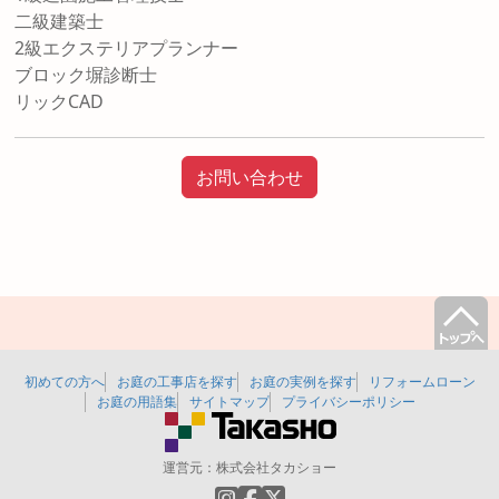
二級建築士
2級エクステリアプランナー
ブロック塀診断士
リックCAD
お問い合わせ
初めての方へ
お庭の工事店を探す
お庭の実例を探す
リフォームローン
お庭の用語集
サイトマップ
プライバシーポリシー
運営元：
株式会社タカショー