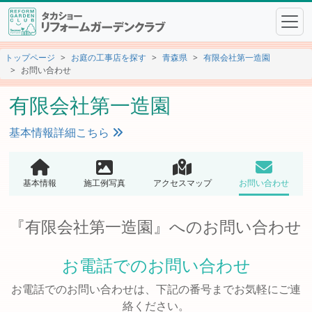
トップページ
お庭の工事店を探す
青森県
有限会社第一造園
お問い合わせ
有限会社第一造園
基本情報詳細こちら
基本情報
施工例写真
アクセスマップ
お問い合わせ
『有限会社第一造園』へのお問い合わせ
お電話でのお問い合わせ
お電話でのお問い合わせは、下記の番号までお気軽にご連
絡ください。