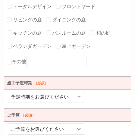
トータルデザイン
フロントヤード
リビングの庭
ダイニングの庭
キッチンの庭
バスルームの庭
和の庭
ベランダガーデン
屋上ガーデン
その他
施工予定時期
［必須］
ご予算
［必須］