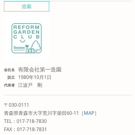
造園
有限会社第一造園
会社名
1980年10月1日
設立
江波戸 剛
代表者
〒030-0111
青森県青森市大字荒川字柴田60-11
［
MAP
］
TEL：017-718-7830
FAX：017-718-7831