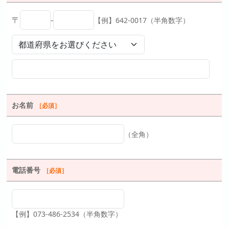
〒
-
【例】642-0017（半角数字）
お名前
［必須］
（全角）
電話番号
［必須］
【例】073-486-2534（半角数字）