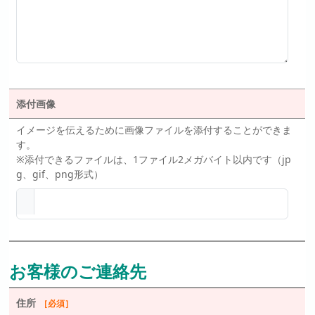
添付画像
イメージを伝えるために画像ファイルを添付することができま
す。
※添付できるファイルは、1ファイル2メガバイト以内です（jp
g、gif、png形式）
お客様のご連絡先
住所
［必須］