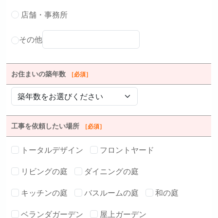
店舗・事務所
その他
お住まいの築年数
［必須］
工事を依頼したい場所
［必須］
トータルデザイン
フロントヤード
リビングの庭
ダイニングの庭
キッチンの庭
バスルームの庭
和の庭
ベランダガーデン
屋上ガーデン