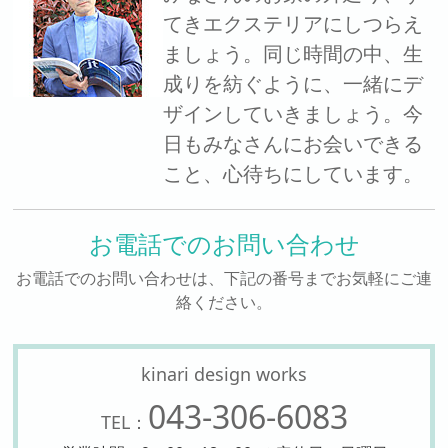
てきエクステリアにしつらえ
ましょう。同じ時間の中、生
成りを紡ぐように、一緒にデ
ザインしていきましょう。今
日もみなさんにお会いできる
こと、心待ちにしています。
お電話でのお問い合わせ
お電話でのお問い合わせは、下記の番号までお気軽にご連
絡ください。
kinari design works
043-306-6083
TEL：