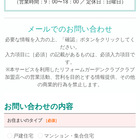
（営業時間：9：00〜18：00 ／ 定休日：日曜日）
メールでのお問い合わせ
必要な情報を入力の上、「確認」ボタンをクリックしてく
ださい。
入力項目に［必須］の記載があるものは、必須入力項目で
す。
※本サービスを利用したリフォームガーデンクラブクラブ
加盟店への営業活動、営利を目的とする情報提供、その他
の商業的行為を禁止します。
お問い合わせの内容
お住まいのタイプ
［必須］
戸建住宅
マンション・集合住宅