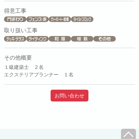
得意工事
取り扱い工事
その他概要
１級建築士 ２名
エクステリアプランナー １名
お問い合わせ