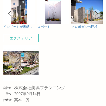
インゴットが素敵～岡山のエクステリア
スポット！
クロボガンの門柱
エクステリア
株式会社美興プランニング
会社名
2007年9月14日
設立
高本 興
代表者