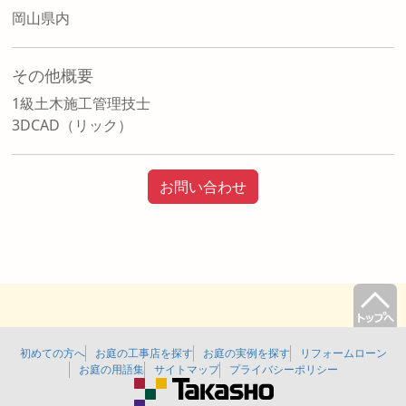
岡山県内
その他概要
1級土木施工管理技士
3DCAD（リック）
お問い合わせ
初めての方へ
お庭の工事店を探す
お庭の実例を探す
リフォームローン
お庭の用語集
サイトマップ
プライバシーポリシー