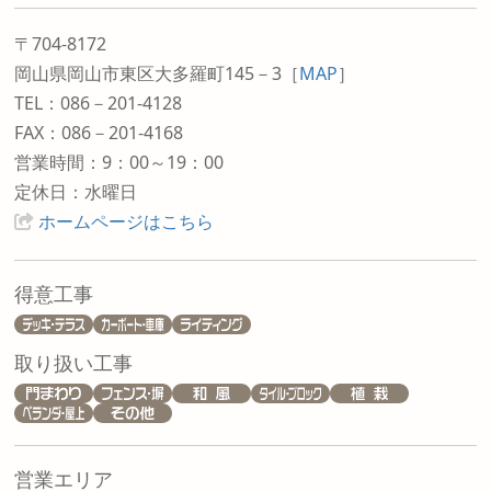
〒704-8172
岡山県岡山市東区大多羅町145－3
［
MAP
］
TEL：086－201-4128
FAX：086－201-4168
営業時間：9：00～19：00
定休日：水曜日
ホームページはこちら
得意工事
取り扱い工事
営業エリア