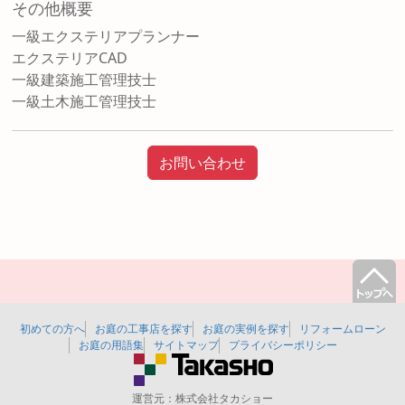
その他概要
一級エクステリアプランナー
エクステリアCAD
一級建築施工管理技士
一級土木施工管理技士
お問い合わせ
初めての方へ
お庭の工事店を探す
お庭の実例を探す
リフォームローン
お庭の用語集
サイトマップ
プライバシーポリシー
運営元：
株式会社タカショー