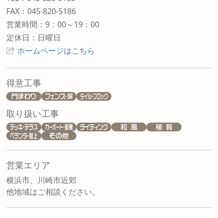
FAX：045-820-5186
営業時間：9：00～19：00
定休日：日曜日
ホームページはこちら
得意工事
取り扱い工事
営業エリア
横浜市、川崎市近郊
他地域はご相談ください。