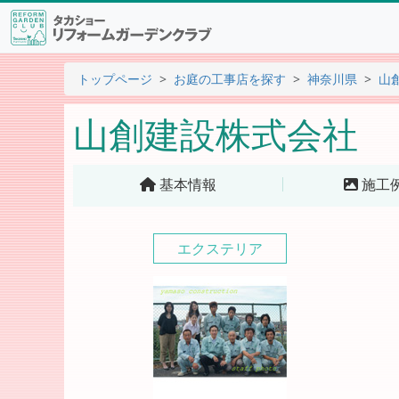
トップページ
お庭の工事店を探す
神奈川県
山
山創建設株式会社
基本情報
施工
エクステリア