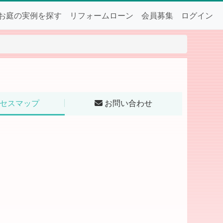
お庭の実例を探す
リフォームローン
会員募集
ログイン
セスマップ
お問い合わせ