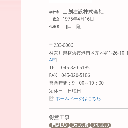
山創建設株式会社
会社名
1976年4月16日
設立
山口 隆
代表者
〒233-0006
神奈川県横浜市港南区芹が谷1-26-10
AP
］
TEL：045-820-5185
FAX：045-820-5186
営業時間：9：00～19：00
定休日：日曜日
ホームページはこちら
得意工事