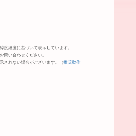
緯度経度に基づいて表示しています。
お問い合わせください。
示されない場合がございます。（
推奨動作