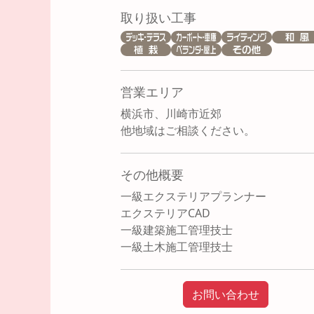
取り扱い工事
営業エリア
横浜市、川崎市近郊
他地域はご相談ください。
その他概要
一級エクステリアプランナー
エクステリアCAD
一級建築施工管理技士
一級土木施工管理技士
お問い合わせ