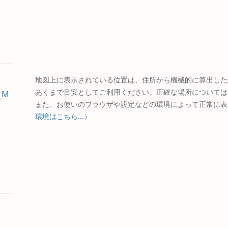
地図上に表示されている位置は、住所から機械的に算出した
あくまで目安としてご利用ください。正確な場所については
［
M
また、お使いのブラウザや設定などの環境によって正常に表
環境はこちら...
）