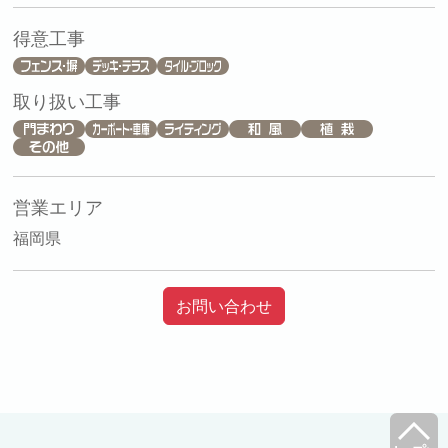
得意工事
取り扱い工事
営業エリア
福岡県
お問い合わせ