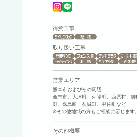
得意工事
取り扱い工事
営業エリア
熊本市およびその周辺
合志市、大津町、菊陽町、西原村、御
町、嘉島町、益城町、甲佐町など
※その他地域の方もご相談に応じます
その他概要