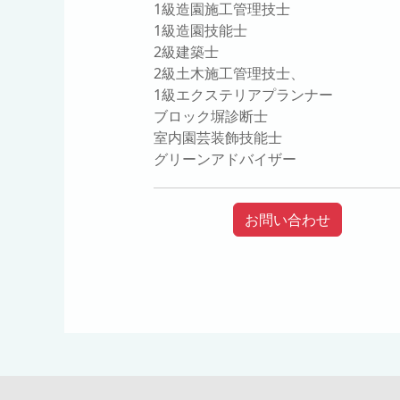
1級造園施工管理技士
1級造園技能士
2級建築士
2級土木施工管理技士、
1級エクステリアプランナー
ブロック塀診断士
室内園芸装飾技能士
グリーンアドバイザー
お問い合わせ