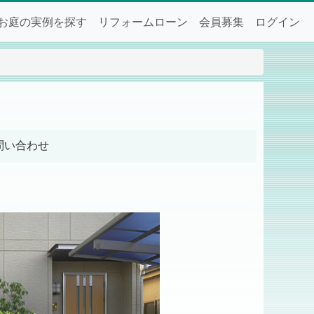
お庭の実例を探す
リフォームローン
会員募集
ログイン
問い合わせ