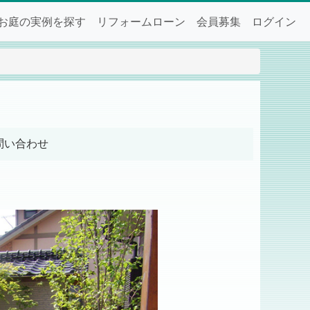
お庭の実例を探す
リフォームローン
会員募集
ログイン
問い合わせ