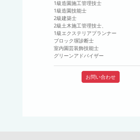
1級造園施工管理技士
1級造園技能士
2級建築士
2級土木施工管理技士、
1級エクステリアプランナー
ブロック塀診断士
室内園芸装飾技能士
グリーンアドバイザー
お問い合わせ