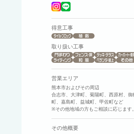
得意工事
取り扱い工事
営業エリア
熊本市およびその周辺
合志市、大津町、菊陽町、西原村、御
町、嘉島町、益城町、甲佐町など
※その他地域の方もご相談に応じます
その他概要