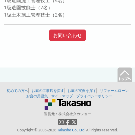
1級造園施工管理技士（4名）
1級造園技能士（7名）
1級土木施工管理技士（2名）
お問い合わせ
初めての方へ
お庭の工事店を探す
お庭の実例を探す
リフォームローン
お庭の用語集
サイトマップ
プライバシーポリシー
運営元：
株式会社タカショー
Copyright © 2005-2026
Takasho Co., Ltd.
All rights reserved.