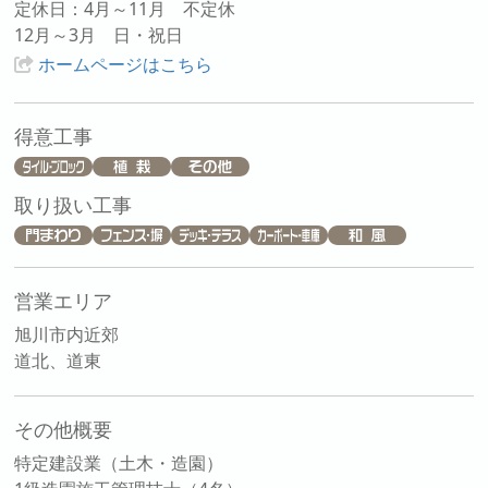
定休日：4月～11月 不定休
12月～3月 日・祝日
ホームページはこちら
得意工事
取り扱い工事
営業エリア
旭川市内近郊
道北、道東
その他概要
特定建設業（土木・造園）