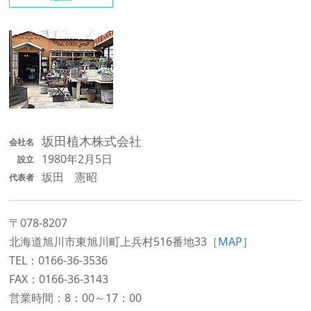
坂田植木株式会社
会社名
1980年2月5日
設立
坂田 憲昭
代表者
〒078-8207
北海道旭川市東旭川町上兵村516番地33
［
MAP
］
TEL：0166-36-3536
FAX：0166-36-3143
営業時間：8：00～17：00