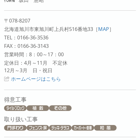
坂田 憲昭
代表者
〒078-8207
北海道旭川市東旭川町上兵村516番地33
［
MAP
］
TEL：0166-36-3536
FAX：0166-36-3143
営業時間：8：00～17：00
定休日：4月～11月 不定休
12月～3月 日・祝日
ホームページはこちら
得意工事
取り扱い工事