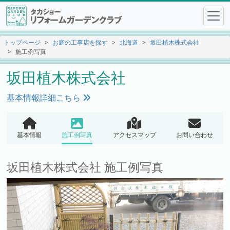
トップページ
お庭の工事店を探す
北海道
坂田植木株式会社
施工例写真
坂田植木株式会社
基本情報詳細こちら
基本情報
施工例写真
アクセスマップ
お問い合わせ
坂田植木株式会社 施工例写真