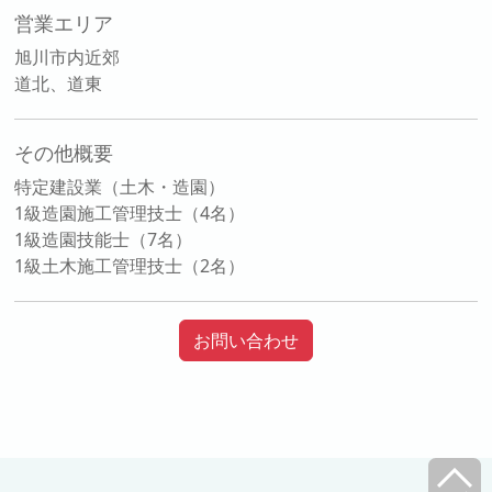
営業エリア
旭川市内近郊
道北、道東
その他概要
特定建設業（土木・造園）
1級造園施工管理技士（4名）
1級造園技能士（7名）
1級土木施工管理技士（2名）
お問い合わせ