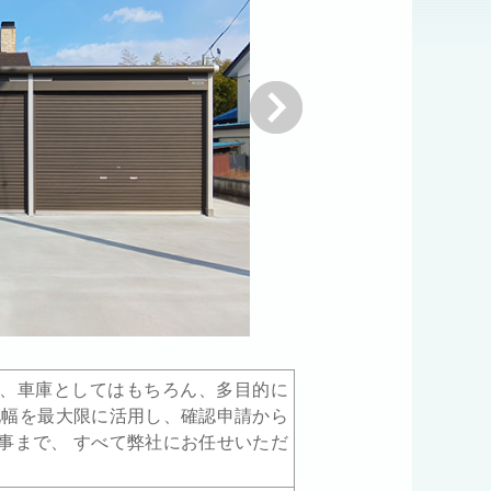
次へ
、車庫としてはもちろん、多目的に
地幅を最大限に活用し、確認申請から
事まで、 すべて弊社にお任せいただ