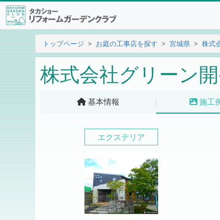
トップページ
お庭の工事店を探す
宮城県
株式
株式会社グリーン開
基本情報
施工
エクステリア