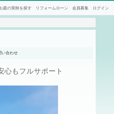
お庭の実例を探す
リフォームローン
会員募集
ログイン
問い合わせ
も安心もフルサポート