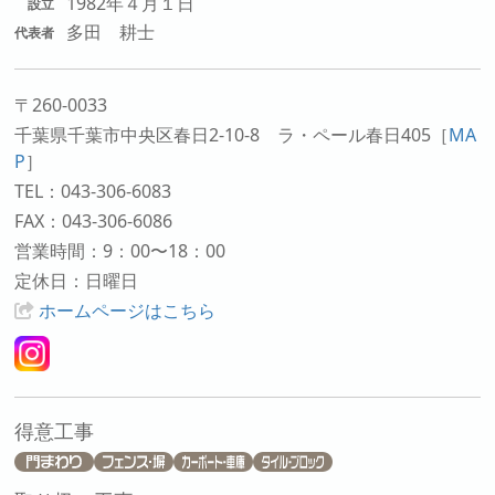
1982年４月１日
設立
多田 耕士
代表者
〒260-0033
千葉県千葉市中央区春日2-10-8 ラ・ペール春日405
［
MA
P
］
TEL：043-306-6083
FAX：043-306-6086
営業時間：9：00〜18：00
定休日：日曜日
ホームページはこちら
得意工事