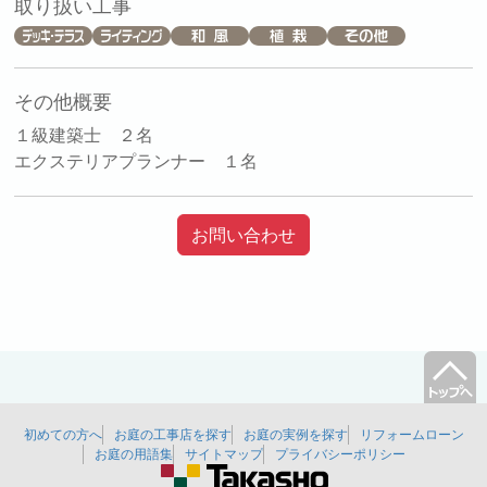
取り扱い工事
その他概要
１級建築士 ２名
エクステリアプランナー １名
お問い合わせ
初めての方へ
お庭の工事店を探す
お庭の実例を探す
リフォームローン
お庭の用語集
サイトマップ
プライバシーポリシー