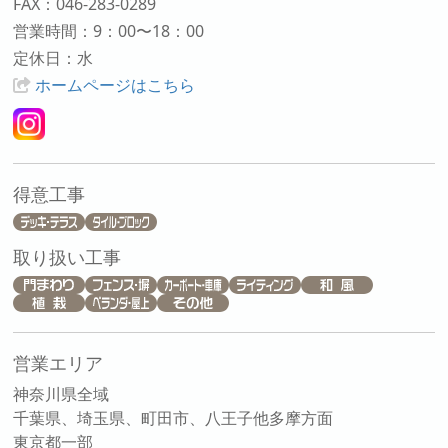
FAX：046-283-0289
営業時間：9：00〜18：00
定休日：水
ホームページはこちら
得意工事
取り扱い工事
営業エリア
神奈川県全域
千葉県、埼玉県、町田市、八王子他多摩方面
東京都一部