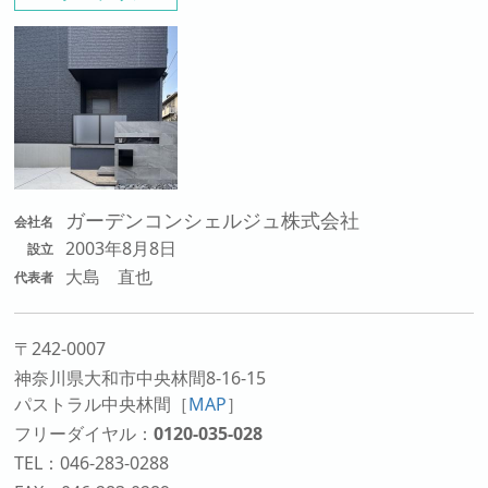
ガーデンコンシェルジュ株式会社
会社名
2003年8月8日
設立
大島 直也
代表者
〒242-0007
神奈川県大和市中央林間8-16-15
パストラル中央林間
［
MAP
］
フリーダイヤル：
0120-035-028
TEL：046-283-0288