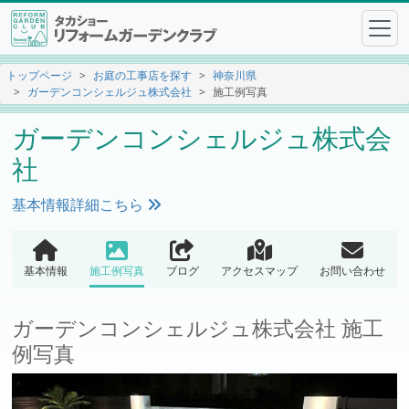
トップページ
お庭の工事店を探す
神奈川県
ガーデンコンシェルジュ株式会社
施工例写真
ガーデンコンシェルジュ株式会
社
基本情報詳細こちら
基本情報
施工例写真
ブログ
アクセスマップ
お問い合わせ
ガーデンコンシェルジュ株式会社 施工
例写真