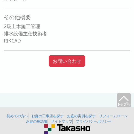
その他概要
2級土木施工管理
排水設備主任技術者
RIKCAD
お問い合わせ
初めての方へ
お庭の工事店を探す
お庭の実例を探す
リフォームローン
お庭の用語集
サイトマップ
プライバシーポリシー