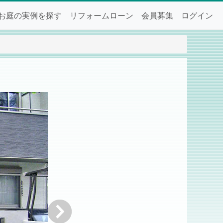
お庭の実例を探す
リフォームローン
会員募集
ログイン