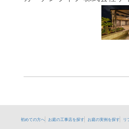
初めての方へ
お庭の工事店を探す
お庭の実例を探す
リ