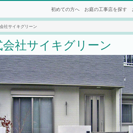
初めての方へ
お庭の工事店を探す
式会社サイキグリーン
式会社サイキグリーン