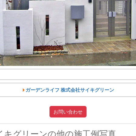
ガーデンライフ 株式会社サイキグリーン
お問い合わせ
イキグリーンの他の施工例写真