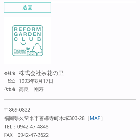
造園
株式会社茶花の里
会社名
1993年8月17日
設立
高良 剛寿
代表者
〒869-0822
福岡県久留米市善導寺町木塚303-28
［
MAP
］
TEL：0942-47-4848
FAX：0942-47-2622