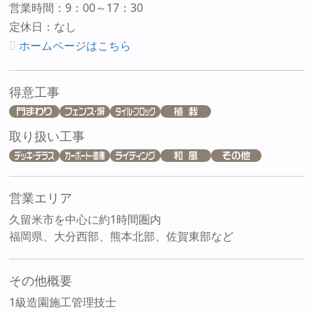
営業時間：9：00～17：30
定休日：なし
ホームページはこちら
得意工事
取り扱い工事
営業エリア
久留米市を中心に約1時間圏内
福岡県、大分西部、熊本北部、佐賀東部など
その他概要
1級造園施工管理技士