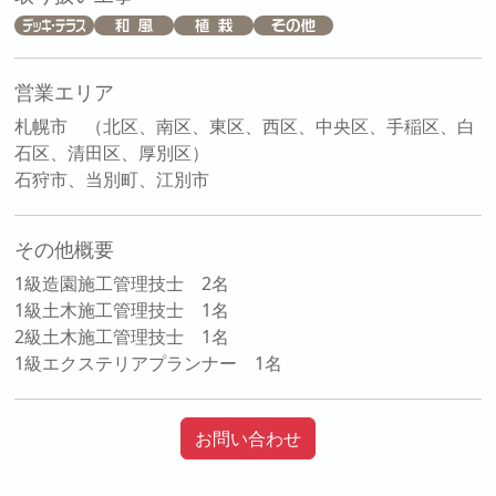
営業エリア
札幌市 （北区、南区、東区、西区、中央区、手稲区、白
石区、清田区、厚別区）
石狩市、当別町、江別市
その他概要
1級造園施工管理技士 2名
1級土木施工管理技士 1名
2級土木施工管理技士 1名
1級エクステリアプランナー 1名
お問い合わせ