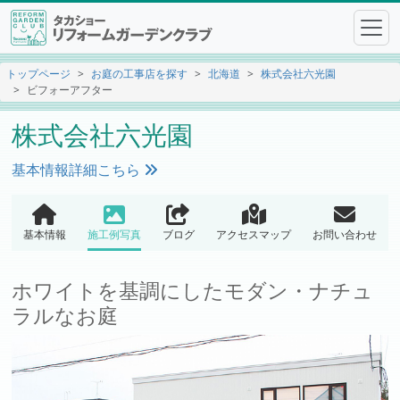
トップページ
お庭の工事店を探す
北海道
株式会社六光園
ビフォーアフター
株式会社六光園
基本情報詳細こちら
基本情報
施工例写真
ブログ
アクセスマップ
お問い合わせ
ホワイトを基調にしたモダン・ナチュ
ラルなお庭