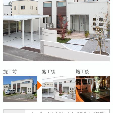
施工前
施工後
施工後