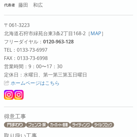
藤田 和広
代表者
〒061-3223
北海道石狩市緑苑台東3条2丁目168-2
［
MAP
］
フリーダイヤル：
0120-963-128
TEL：0133-73-6997
FAX：0133-73-6998
営業時間：9：00〜17：30
定休日：水曜日、第一第三第五日曜日
ホームページはこちら
得意工事
取り扱い工事