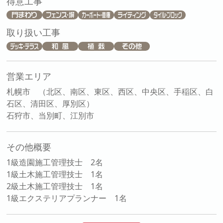
得意工事
取り扱い工事
営業エリア
札幌市 （北区、南区、東区、西区、中央区、手稲区、白
石区、清田区、厚別区）
石狩市、当別町、江別市
その他概要
1級造園施工管理技士 2名
1級土木施工管理技士 1名
2級土木施工管理技士 1名
1級エクステリアプランナー 1名