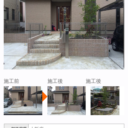
施工前
施工後
施工後