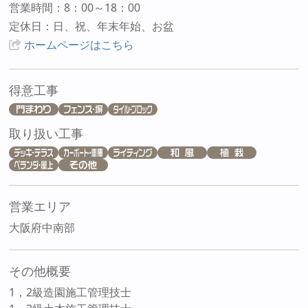
営業時間：8：00～18：00
定休日：日、祝、年末年始、お盆
ホームページはこちら
得意工事
取り扱い工事
営業エリア
大阪府中南部
その他概要
1，2級造園施工管理技士