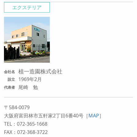
エクステリア
植一造園株式会社
会社名
1969年2月
設立
尾崎 勉
代表者
〒584-0079
大阪府富田林市五軒家2丁目6番40号
［
MAP
］
TEL：072-365-1668
FAX：072-368-3722