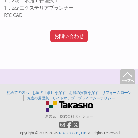
1，2級土木施工管理技士
1，2級エクステリアプランナー
RIC CAD
お問い合わせ
初めての方へ
お庭の工事店を探す
お庭の実例を探す
リフォームローン
お庭の用語集
サイトマップ
プライバシーポリシー
運営元：
株式会社タカショー
Copyright © 2005-2026
Takasho Co., Ltd.
All rights reserved.