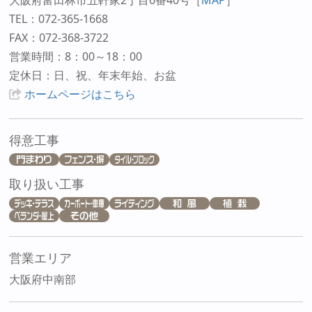
大阪府富田林市五軒家2丁目6番40号
［
MAP
］
TEL：072-365-1668
FAX：072-368-3722
営業時間：8：00～18：00
定休日：日、祝、年末年始、お盆
ホームページはこちら
得意工事
取り扱い工事
営業エリア
大阪府中南部