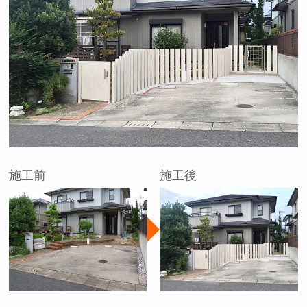
施工前
施工後