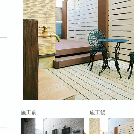
施工前
施工後