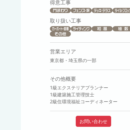
得意工事
取り扱い工事
営業エリア
東京都・埼玉県の一部
その他概要
1級エクステリアプランナー
1級建築施工管理技士
2級住環境福祉コーディネーター
お問い合わせ