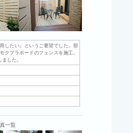
用したい』というご要望でした。部
モクプラボードのフェンスを施工。
しました。
真一覧