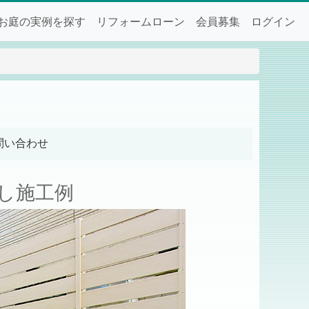
お庭の実例を探す
リフォームローン
会員募集
ログイン
問い合わせ
し施工例