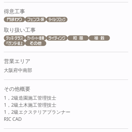
得意工事
取り扱い工事
営業エリア
大阪府中南部
その他概要
1，2級造園施工管理技士
1，2級土木施工管理技士
1，2級エクステリアプランナー
RIC CAD