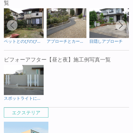
覧
ペットとのびのび遊べる庭
アプローチとカーポートの共同土間へ
目隠しアプローチ
ビフォーアフター【昼と夜】施工例写真一覧
スポットライトによって魅せられる角柱
エクステリア