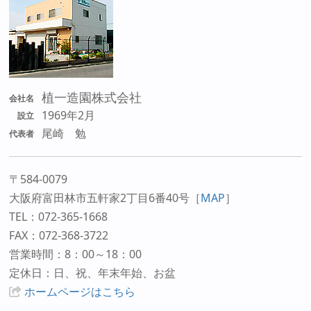
植一造園株式会社
会社名
1969年2月
設立
尾崎 勉
代表者
〒584-0079
大阪府富田林市五軒家2丁目6番40号
［
MAP
］
TEL：072-365-1668
FAX：072-368-3722
営業時間：8：00～18：00
定休日：日、祝、年末年始、お盆
ホームページはこちら