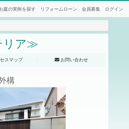
お庭の実例を探す
リフォームローン
会員募集
ログイン
テリア≫
セスマップ
お問い合わせ
外構