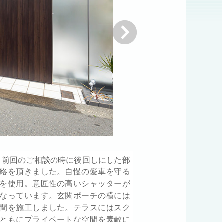
次へ
、前回のご相談の時に後回しにした部
絡を頂きました。自慢の愛車を守る
を使用。意匠性の高いシャッターが
なっています。玄関ポーチの横には
間を施工しました。テラスにはスク
ともにプライベートな空間を素敵に