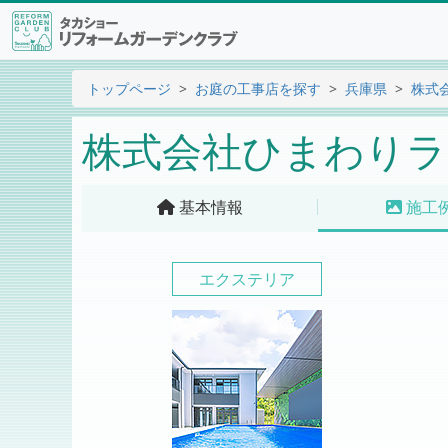
トップページ
お庭の工事店を探す
兵庫県
株式
株式会社ひまわりラ
基本情報
施工
エクステリア