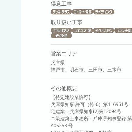
得意工事
取り扱い工事
営業エリア
兵庫県
神戸市、明石市、三田市、三木市
その他概要
【特定建設業許可】
兵庫県知事 許可（特-6）第116951号
宅建業：兵庫県知事(2)第12094号
ニ級建築士事務所：兵庫県知事登録 第
A05253 号