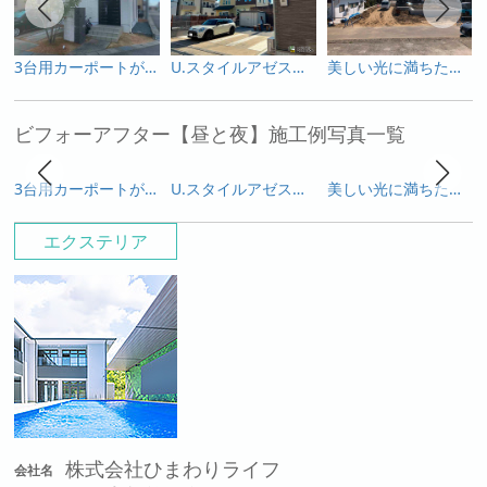
3台用カーポートがかっこいいエクステリア！
U.スタイルアゼストとアートボードが創る上質なファサード
美しい光に満ちたプライベートガーデン
ビフォーアフター【昼と夜】施工例写真一覧
3台用カーポートがかっこいいエクステリア！
U.スタイルアゼストとアートボードが創る上質なファサード
美しい光に満ちたプライベートガーデン
エクステリア
株式会社ひまわりライフ
会社名