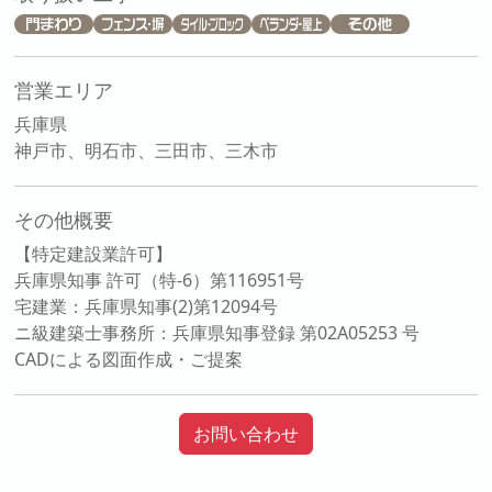
営業エリア
兵庫県
神戸市、明石市、三田市、三木市
その他概要
【特定建設業許可】
兵庫県知事 許可（特-6）第116951号
宅建業：兵庫県知事(2)第12094号
ニ級建築士事務所：兵庫県知事登録 第02A05253 号
CADによる図面作成・ご提案
お問い合わせ