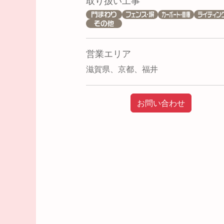
取り扱い工事
営業エリア
滋賀県、京都、福井
お問い合わせ