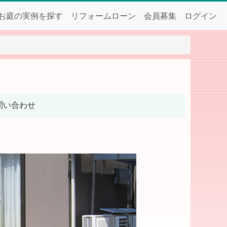
お庭の実例を探す
リフォームローン
会員募集
ログイン
問い合わせ