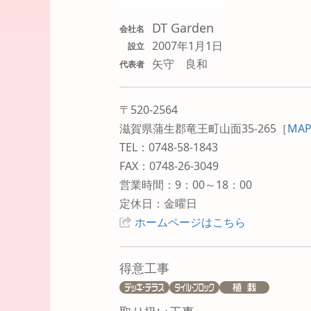
DT Garden
会社名
2007年1月1日
設立
矢守 良和
代表者
〒520-2564
滋賀県蒲生郡竜王町山面35-265
［
MA
TEL：0748-58-1843
FAX：0748-26-3049
営業時間：9：00～18：00
定休日：金曜日
ホームページはこちら
得意工事