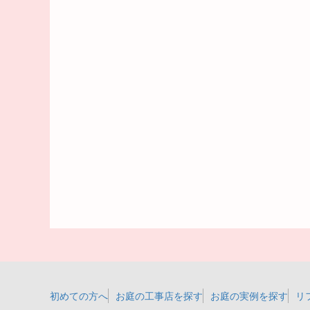
初めての方へ
お庭の工事店を探す
お庭の実例を探す
リ