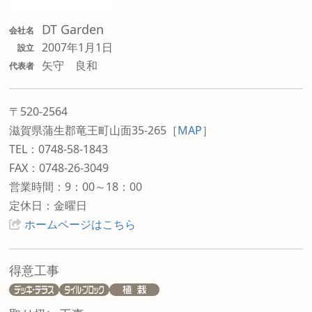
DT Garden
会社名
2007年1月1日
設立
矢守 良和
代表者
〒520-2564
滋賀県蒲生郡竜王町山面35-265
［
MAP
］
TEL：0748-58-1843
FAX：0748-26-3049
営業時間：9：00～18：00
定休日：金曜日
ホームページはこちら
得意工事