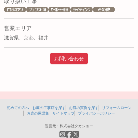
取り扱い工事
営業エリア
滋賀県、京都、福井
お問い合わせ
初めての方へ
お庭の工事店を探す
お庭の実例を探す
リフォームローン
お庭の用語集
サイトマップ
プライバシーポリシー
運営元：
株式会社タカショー