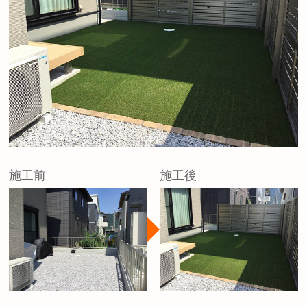
施工前
施工後