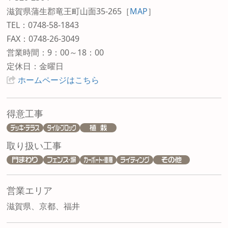
滋賀県蒲生郡竜王町山面35-265
［
MAP
］
TEL：0748-58-1843
FAX：0748-26-3049
営業時間：9：00～18：00
定休日：金曜日
ホームページはこちら
得意工事
取り扱い工事
営業エリア
滋賀県、京都、福井