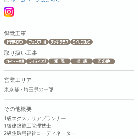
得意工事
取り扱い工事
営業エリア
東京都・埼玉県の一部
その他概要
1級エクステリアプランナー
1級建築施工管理技士
2級住環境福祉コーディネーター