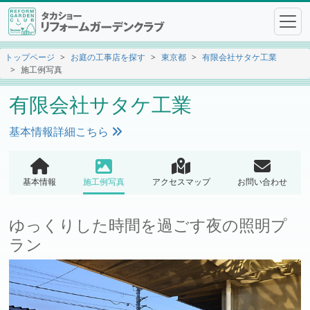
トップページ
お庭の工事店を探す
東京都
有限会社サタケ工業
施工例写真
有限会社サタケ工業
基本情報詳細こちら
基本情報
施工例写真
アクセスマップ
お問い合わせ
ゆっくりした時間を過ごす夜の照明プ
ラン