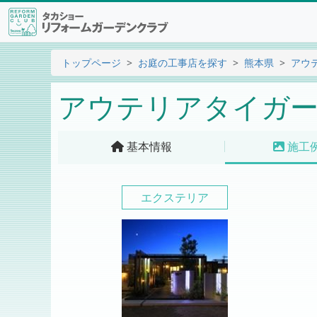
トップページ
お庭の工事店を探す
熊本県
アウ
アウテリアタイガー
基本情報
施工
エクステリア