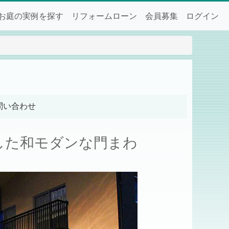
お庭の実例を探す
リフォームローン
会員募集
ログイン
問い合わせ
した和モダンな門まわ