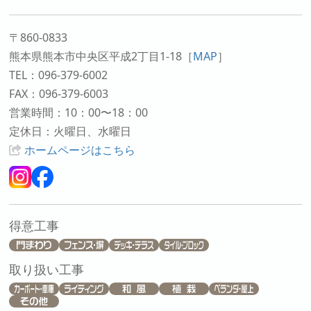
〒860-0833
熊本県熊本市中央区平成2丁目1-18
［
MAP
］
TEL：096-379-6002
FAX：096-379-6003
営業時間：10：00〜18：00
定休日：火曜日、水曜日
ホームページはこちら
得意工事
取り扱い工事