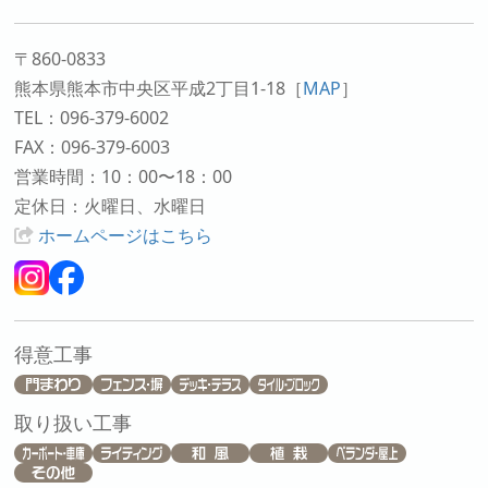
〒860-0833
熊本県熊本市中央区平成2丁目1-18
［
MAP
］
TEL：096-379-6002
FAX：096-379-6003
営業時間：10：00〜18：00
定休日：火曜日、水曜日
ホームページはこちら
得意工事
取り扱い工事