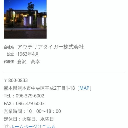
アウテリアタイガー株式会社
会社名
1963年4月
設立
倉沢 高幸
代表者
〒860-0833
熊本県熊本市中央区平成2丁目1-18
［
MAP
］
TEL：096-379-6002
FAX：096-379-6003
営業時間：10：00〜18：00
定休日：火曜日、水曜日
ホームページはこちら