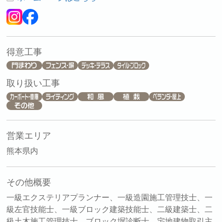
得意工事
取り扱い工事
営業エリア
熊本県内
その他概要
一級エクステリアプランナー、一級造園施工管理技士、一
級左官技能士、一級ブロック建築技能士、二級建築士、二
級土木施工管理技士、ブロック塀診断士、宅地建物取引主