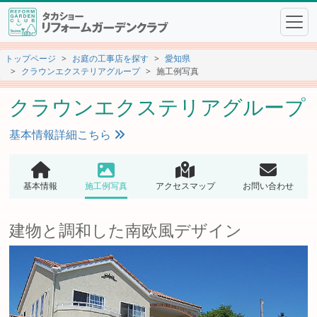
トップページ
お庭の工事店を探す
愛知県
クラウンエクステリアグループ
施工例写真
クラウンエクステリアグループ
基本情報詳細こちら
基本情報
施工例写真
アクセスマップ
お問い合わせ
建物と調和した南欧風デザイン