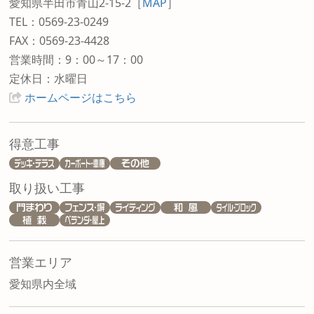
愛知県半田市青山2-15-2
［
MAP
］
TEL：0569-23-0249
FAX：0569-23-4428
営業時間：9：00～17：00
定休日：水曜日
ホームページはこちら
得意工事
取り扱い工事
営業エリア
愛知県内全域