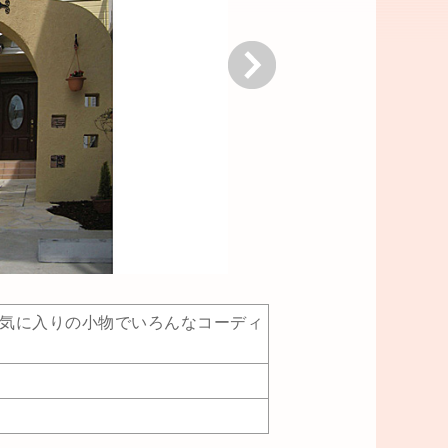
次へ
気に入りの小物でいろんなコーディ