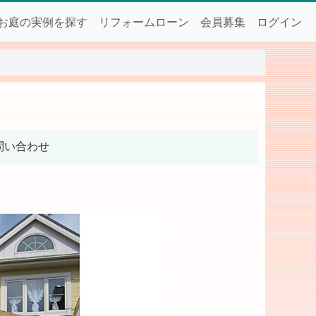
お庭の実例を探す
リフォームローン
会員募集
ログイン
問い合わせ