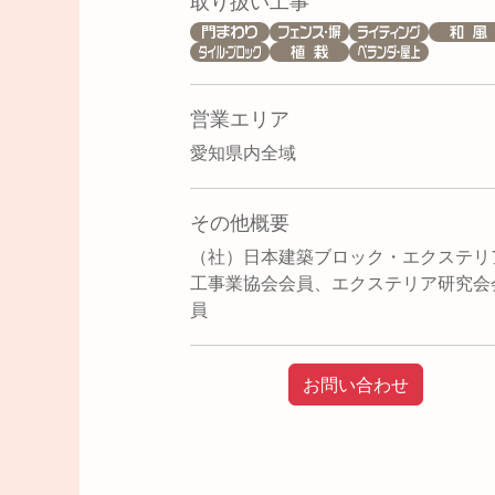
取り扱い工事
営業エリア
愛知県内全域
その他概要
（社）日本建築ブロック・エクステリ
工事業協会会員、エクステリア研究会
員
お問い合わせ