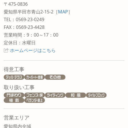
〒475-0836
愛知県半田市青山2-15-2
［
MAP
］
TEL：0569-23-0249
FAX：0569-23-4428
営業時間：9：00～17：00
定休日：水曜日
ホームページはこちら
得意工事
取り扱い工事
営業エリア
愛知県内全域