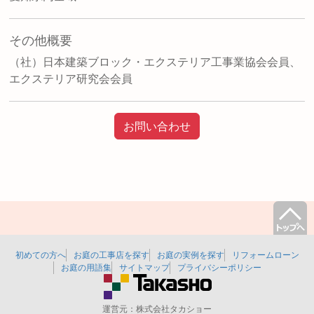
その他概要
（社）日本建築ブロック・エクステリア工事業協会会員、
エクステリア研究会会員
お問い合わせ
初めての方へ
お庭の工事店を探す
お庭の実例を探す
リフォームローン
お庭の用語集
サイトマップ
プライバシーポリシー
運営元：
株式会社タカショー