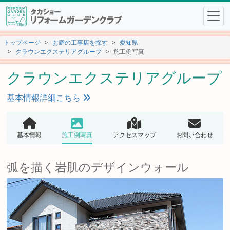
トップページ
お庭の工事店を探す
愛知県
クラウンエクステリアグループ
施工例写真
クラウンエクステリアグループ
基本情報詳細こちら
基本情報
施工例写真
アクセスマップ
お問い合わせ
弧を描く岩肌のデザインウォール