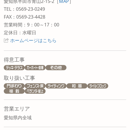
愛知県半田市青山2-15-2
［
MAP
］
TEL：0569-23-0249
FAX：0569-23-4428
営業時間：9：00～17：00
定休日：水曜日
ホームページはこちら
得意工事
取り扱い工事
営業エリア
愛知県内全域