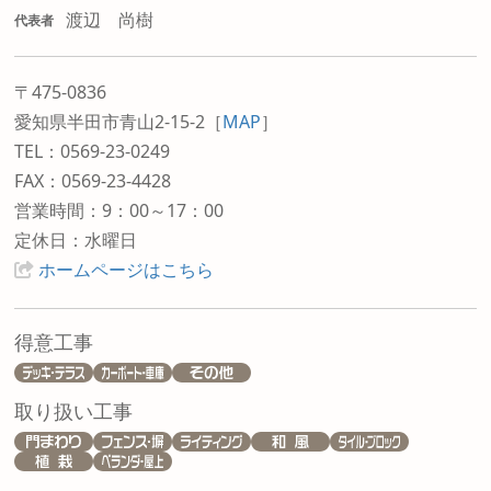
渡辺 尚樹
代表者
〒475-0836
愛知県半田市青山2-15-2
［
MAP
］
TEL：0569-23-0249
FAX：0569-23-4428
営業時間：9：00～17：00
定休日：水曜日
ホームページはこちら
得意工事
取り扱い工事