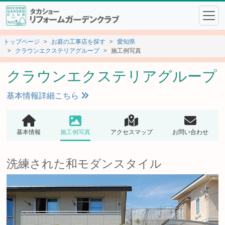
トップページ
お庭の工事店を探す
愛知県
クラウンエクステリアグループ
施工例写真
クラウンエクステリアグループ
基本情報詳細こちら
基本情報
施工例写真
アクセスマップ
お問い合わせ
洗練された和モダンスタイル