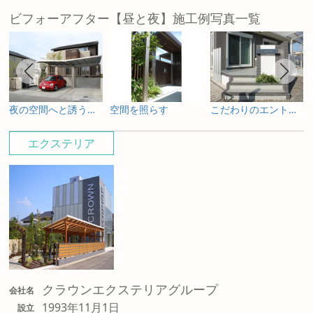
ビフォーアフター【昼と夜】施工例写真一覧
夜の空間へと誘うライティングプラン
空間を照らす
こだわりのエントランス
エクステリア
クラウンエクステリアグループ
会社名
1993年11月1日
設立