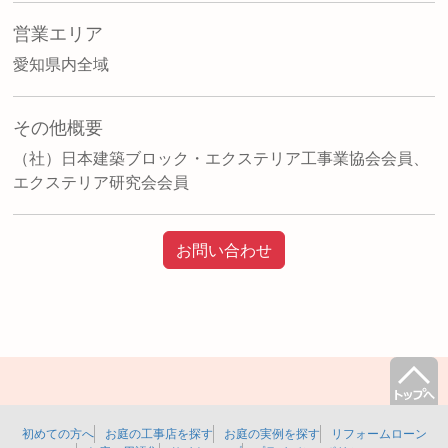
営業エリア
愛知県内全域
その他概要
（社）日本建築ブロック・エクステリア工事業協会会員、
エクステリア研究会会員
お問い合わせ
初めての方へ
お庭の工事店を探す
お庭の実例を探す
リフォームローン