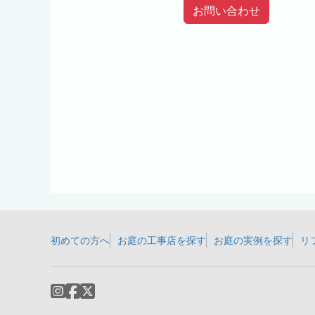
お問い合わせ
初めての方へ
お庭の工事店を探す
お庭の実例を探す
リ