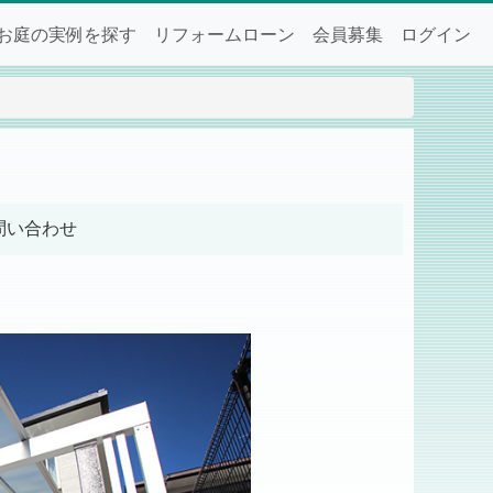
お庭の実例を探す
リフォームローン
会員募集
ログイン
問い合わせ