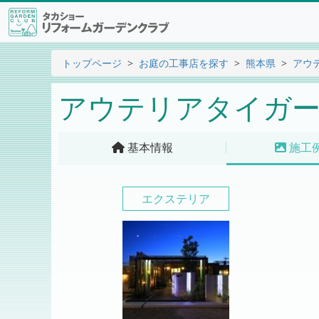
トップページ
お庭の工事店を探す
熊本県
アウ
アウテリアタイガー
基本情報
施工
エクステリア