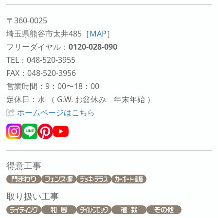
〒360-0025
埼玉県熊谷市太井485
［
MAP
］
フリーダイヤル：
0120-028-090
TEL：048-520-3955
FAX：048-520-3956
営業時間：9：00〜18：00
定休日：水 （ G.W. お盆休み 年末年始 ）
ホームページはこちら
得意工事
取り扱い工事