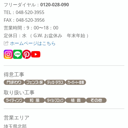
フリーダイヤル：
0120-028-090
TEL：048-520-3955
FAX：048-520-3956
営業時間：9：00〜18：00
定休日：水 （ G.W. お盆休み 年末年始 ）
ホームページはこちら
得意工事
取り扱い工事
営業エリア
埼玉県北部