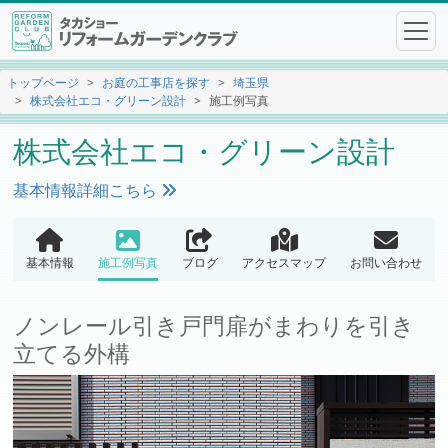
トップページ
お庭の工事店を探す
埼玉県
株式会社エコ・グリーン設計
施工例写真
株式会社エコ・グリーン設計
基本情報詳細こちら
基本情報
施工例写真
ブログ
アクセスマップ
お問い合わせ
ノンレール引き戸門扉がまわりを引き
立てる外構