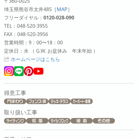
〒360-0025
埼玉県熊谷市太井485
［
MAP
］
フリーダイヤル：
0120-028-090
TEL：048-520-3955
FAX：048-520-3956
営業時間：9：00〜18：00
定休日：水 （ G.W. お盆休み 年末年始 ）
ホームページはこちら
得意工事
取り扱い工事