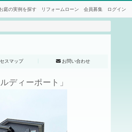
お庭の実例を探す
リフォームローン
会員募集
ログイン
セスマップ
お問い合わせ
Lソルディーポート」