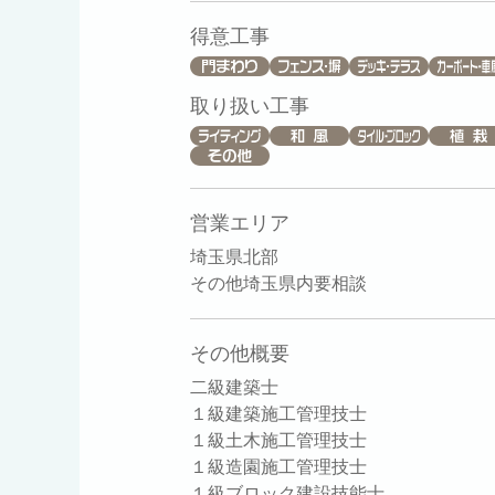
得意工事
取り扱い工事
営業エリア
埼玉県北部
その他埼玉県内要相談
その他概要
二級建築士
１級建築施工管理技士
１級土木施工管理技士
１級造園施工管理技士
１級ブロック建設技能士