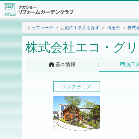
トップページ
お庭の工事店を探す
埼玉県
株式
株式会社エコ・グリ
基本情報
施工
エクステリア